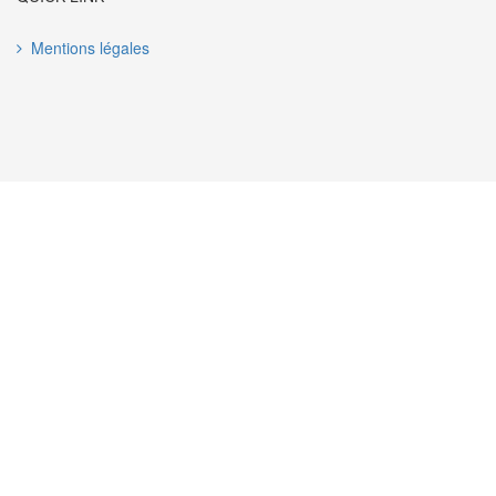
Mentions légales