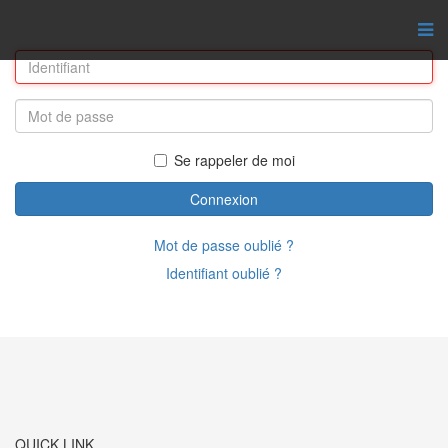
Se rappeler de moi
Connexion
Mot de passe oublié ?
Identifiant oublié ?
QUICK LINK